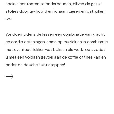
sociale contacten te onderhouden, blijven de geluk
stofjes door uw hoofd en lichaam gieren en dat willen
we!
We doen tijdens de lessen een combinatie van kracht
en cardio oefeningen, soms op muziek en in combinatie
met eventueel lekker wat boksen als work-out, zodat
u met een voldaan gevoel aan de koffie of thee kan en
onder de douche kunt stappen!