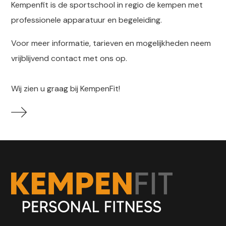
Kempenfit is de sportschool in regio de kempen met
professionele apparatuur en begeleiding.
Voor meer informatie, tarieven en mogelijkheden neem
vrijblijvend contact met ons op.
Wij zien u graag bij KempenFit!