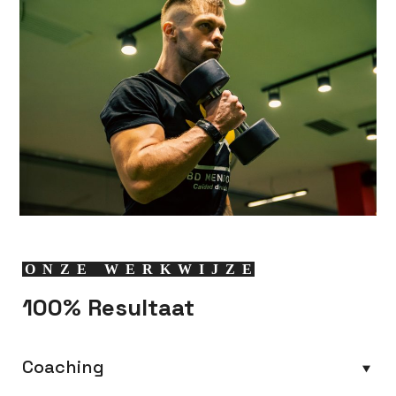
ONZE WERKWIJZE
100% Resultaat
Coaching