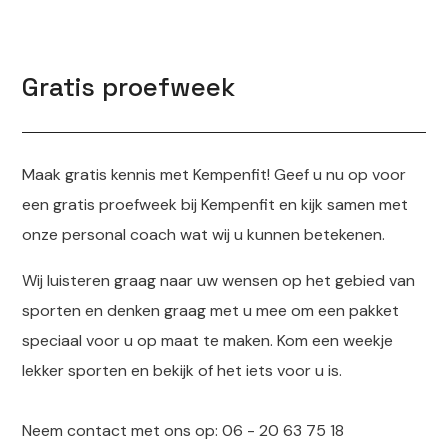
Gratis proefweek
Maak gratis kennis met Kempenfit! Geef u nu op voor
een gratis proefweek bij Kempenfit en kijk samen met
onze personal coach wat wij u kunnen betekenen.
Wij luisteren graag naar uw wensen op het gebied van
sporten en denken graag met u mee om een pakket
speciaal voor u op maat te maken. Kom een weekje
lekker sporten en bekijk of het iets voor u is.
Neem contact met ons op: 06 - 20 63 75 18