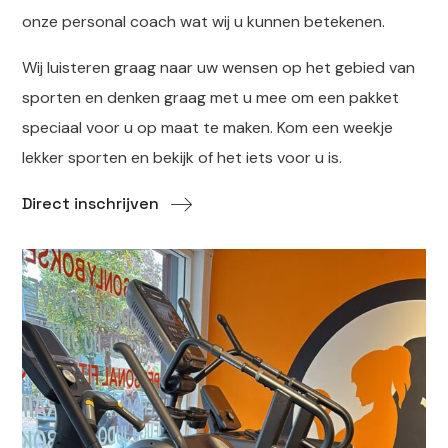
onze personal coach wat wij u kunnen betekenen.
Wij luisteren graag naar uw wensen op het gebied van
sporten en denken graag met u mee om een pakket
speciaal voor u op maat te maken. Kom een weekje
lekker sporten en bekijk of het iets voor u is.
Direct inschrijven