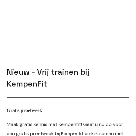
Nieuw - Vrij trainen bij
KempenFit
Gratis proefweek
Maak gratis kennis met Kempenfit! Geef u nu op voor
een gratis proefweek bij Kempenfit en kijk samen met