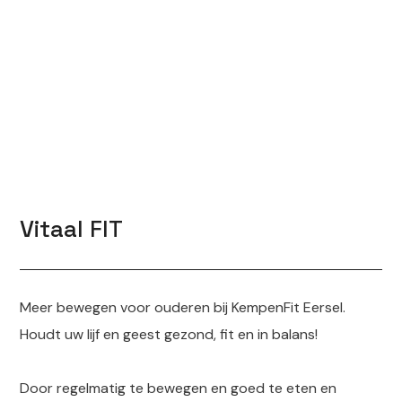
Vitaal FIT
Meer bewegen voor ouderen bij KempenFit Eersel.
Houdt uw lijf en geest gezond, fit en in balans!
Door regelmatig te bewegen en goed te eten en