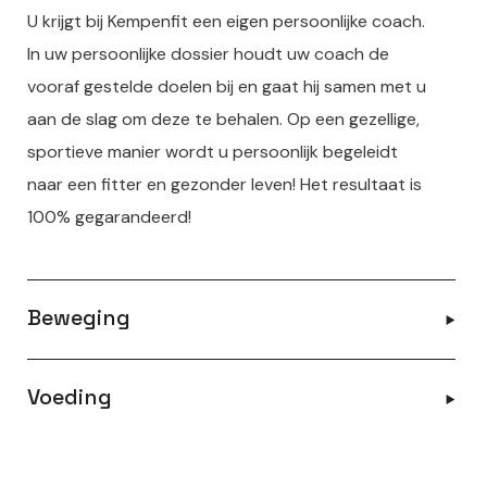
U krijgt bij Kempenfit een eigen persoonlijke coach.
In uw persoonlijke dossier houdt uw coach de
vooraf gestelde doelen bij en gaat hij samen met u
aan de slag om deze te behalen. Op een gezellige,
sportieve manier wordt u persoonlijk begeleidt
naar een fitter en gezonder leven! Het resultaat is
100% gegarandeerd!
Beweging
Voeding