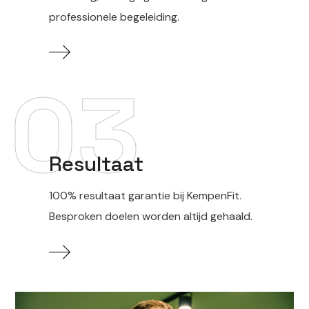
professionele begeleiding.
03
Resultaat
100% resultaat garantie bij KempenFit.
Besproken doelen worden altijd gehaald.