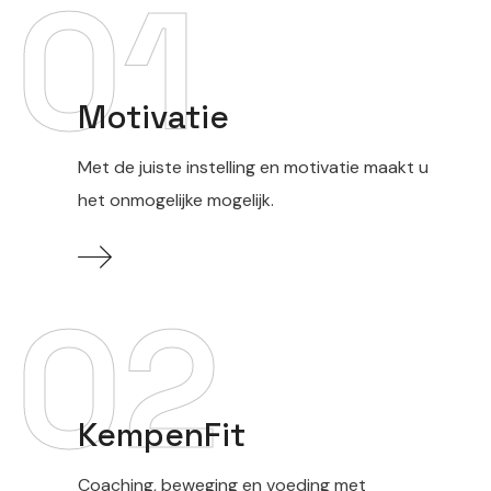
01
Motivatie
Met de juiste instelling en motivatie maakt u
het onmogelijke mogelijk.
02
KempenFit
Coaching, beweging en voeding met