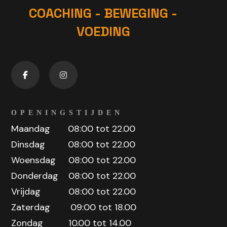
COACHING - BEWEGING -
VOEDING
OPENINGSTIJDEN
Maandag 08:00 tot 22.00
Dinsdag 08:00 tot 22.00
Woensdag 08:00 tot 22.00
Donderdag 08:00 tot 22.00
Vrijdag 08:00 tot 22.00
Zaterdag 09:00 tot 18.00
Zondag 10.00 tot 14.00