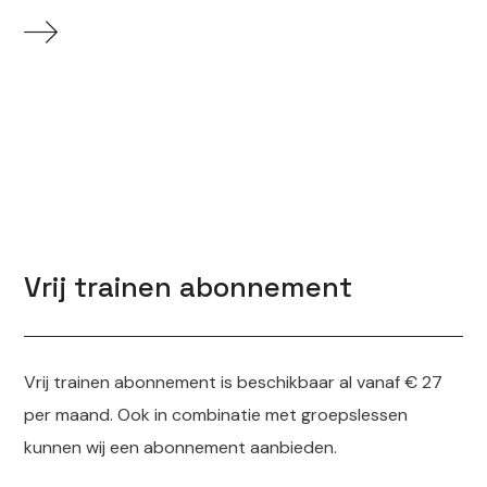
Vrij trainen abonnement
Vrij trainen abonnement is beschikbaar al vanaf € 27
per maand. Ook in combinatie met groepslessen
kunnen wij een abonnement aanbieden.