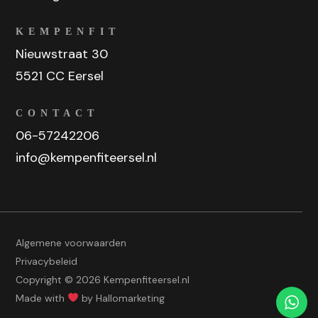
KEMPENFIT
Nieuwstraat 30
5521 CC Eersel
CONTACT
06-57242206
info@kempenfiteersel.nl
Algemene voorwaarden
Privacybeleid
Copyright © 2026 Kempenfiteersel.nl
Made with
by
Hallomarketing