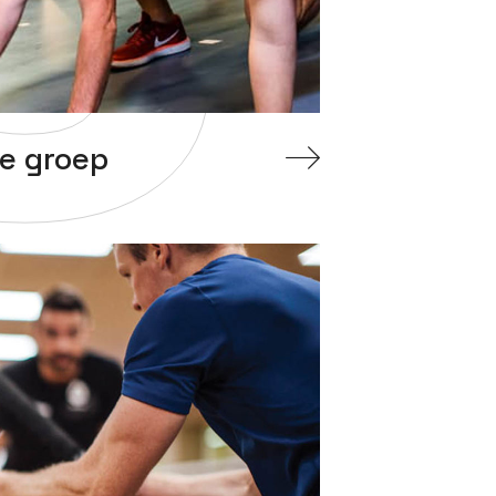
ne groep