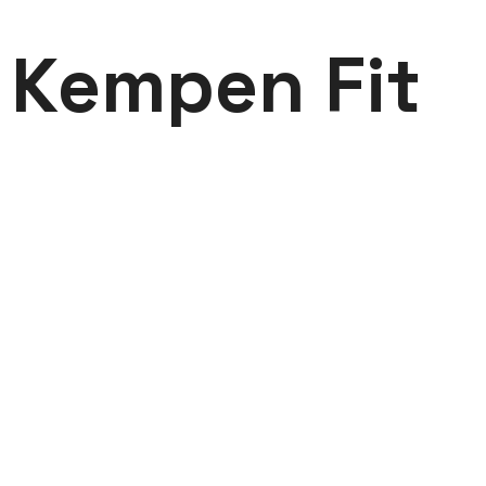
 Kempen Fit