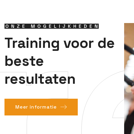
r
ONZE MOGELIJKHEDEN
Training voor de
beste
resultaten
Meer informatie