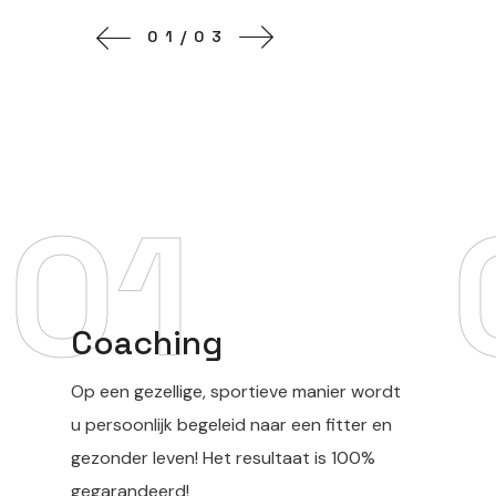
01/03
01
Coaching
Op een gezellige, sportieve manier wordt
u persoonlijk begeleid naar een fitter en
gezonder leven! Het resultaat is 100%
gegarandeerd!