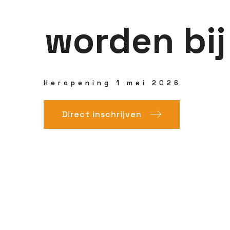
worden bij
Heropening 1 mei 2026
Direct inschrijven