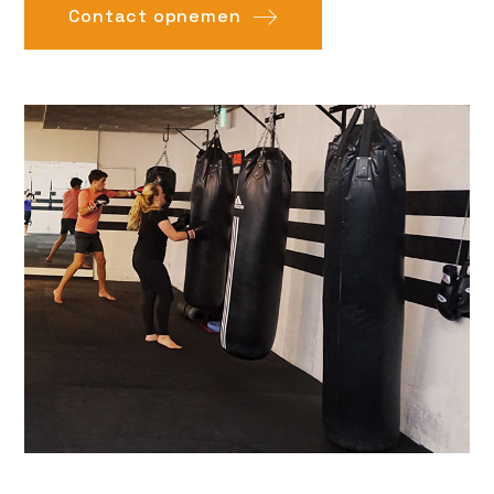
Contact opnemen