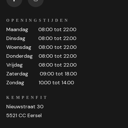
OPENINGSTIJDEN
Maandag 08:00 tot 22.00
Dinsdag 08:00 tot 22.00
Woensdag 08:00 tot 22.00
Donderdag 08:00 tot 22.00
Vrijdag 08:00 tot 22.00
Zaterdag 09:00 tot 18.00
Zondag 10.00 tot 14.00
KEMPENFIT
Nieuwstraat 30
5521 CC Eersel