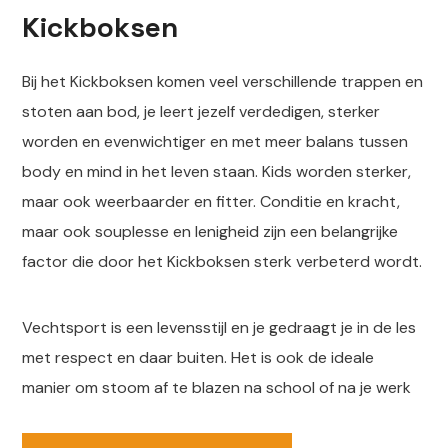
Kickboksen
Bij het Kickboksen komen veel verschillende trappen en
stoten aan bod, je leert jezelf verdedigen, sterker
worden en evenwichtiger en met meer balans tussen
body en mind in het leven staan. Kids worden sterker,
maar ook weerbaarder en fitter. Conditie en kracht,
maar ook souplesse en lenigheid zijn een belangrijke
factor die door het Kickboksen sterk verbeterd wordt.
Vechtsport is een levensstijl en je gedraagt je in de les
met respect en daar buiten. Het is ook de ideale
manier om stoom af te blazen na school of na je werk